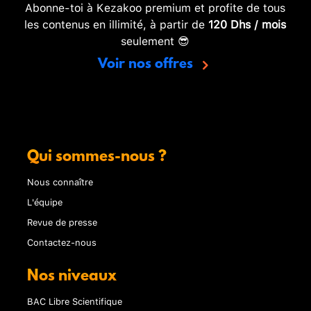
Abonne-toi à Kezakoo premium et profite de tous
les contenus en illimité, à partir de
120 Dhs / mois
seulement 😎
Voir nos offres
Qui sommes-nous ?
Nous connaître
L'équipe
Revue de presse
Contactez-nous
Nos niveaux
BAC Libre Scientifique