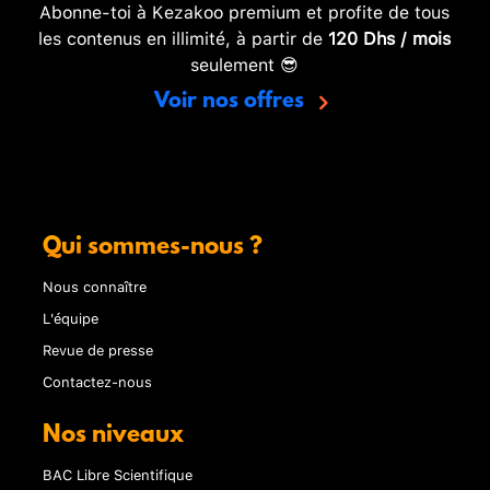
Abonne-toi à Kezakoo premium et profite de tous
les contenus en illimité, à partir de
120 Dhs / mois
seulement 😎
Voir nos offres
Qui sommes-nous ?
Nous connaître
L'équipe
Revue de presse
Contactez-nous
Nos niveaux
BAC Libre Scientifique