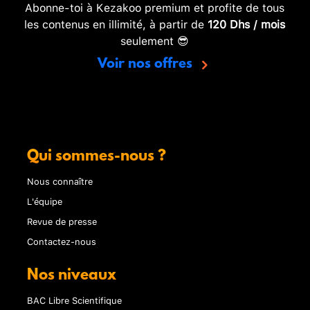
Abonne-toi à Kezakoo premium et profite de tous
les contenus en illimité, à partir de
120 Dhs / mois
seulement 😎
Voir nos offres
Qui sommes-nous ?
Nous connaître
L'équipe
Revue de presse
Contactez-nous
Nos niveaux
BAC Libre Scientifique