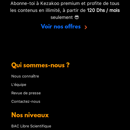
Abonne-toi à Kezakoo premium et profite de tous
les contenus en illimité, à partir de
120 Dhs / mois
seulement 😎
Voir nos offres
Qui sommes-nous ?
Nous connaître
L'équipe
Revue de presse
Contactez-nous
Nos niveaux
BAC Libre Scientifique