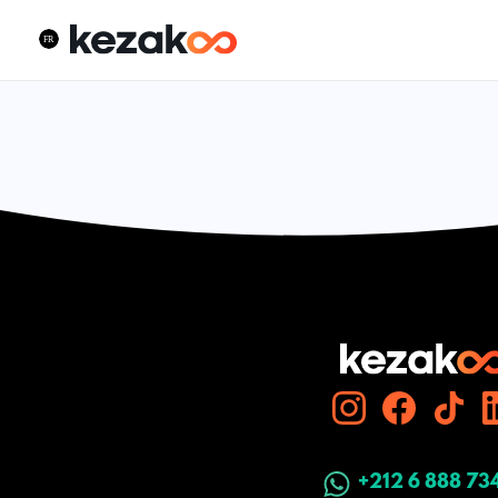
+212 6 888 73