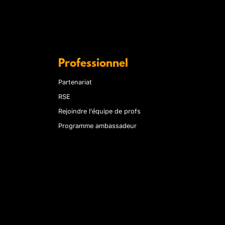
Professionnel
Partenariat
RSE
Rejoindre l'équipe de profs
Programme ambassadeur