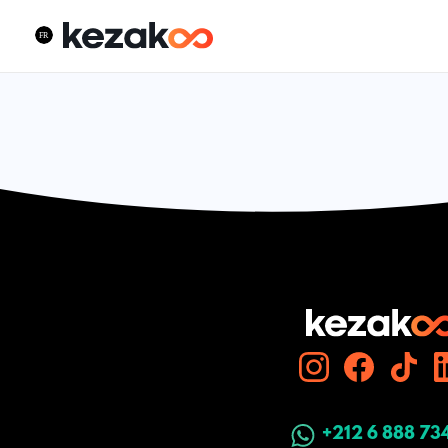
+212 6 888 73