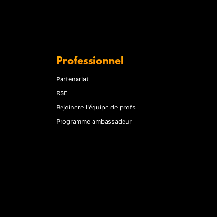
Professionnel
Partenariat
RSE
Rejoindre l'équipe de profs
Programme ambassadeur