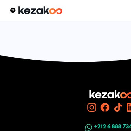
+212 6 888 73