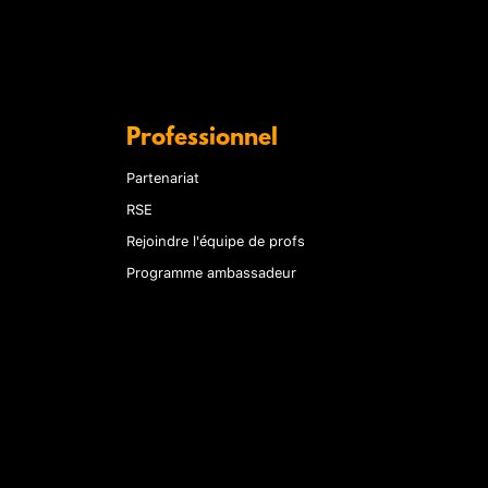
Professionnel
Partenariat
RSE
Rejoindre l'équipe de profs
Programme ambassadeur