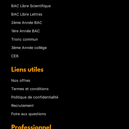
BAC Libre Scientifique
BAC Libre Lettres
2ème Année BAC
1ère Année BAC
Tronc commun
3ème Année collège
CE6
Liens utiles
Nos offres
Termes et conditions
Politique de confidentialité
Recrutement
Foire aux questions
Professionnel