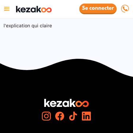
Se connecter
l'explication qui claire