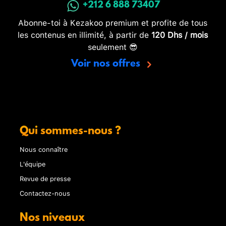
+212 6 888 73407
Abonne-toi à Kezakoo premium et profite de tous
les contenus en illimité, à partir de
120 Dhs / mois
seulement 😎
Voir nos offres
Qui sommes-nous ?
Nous connaître
L'équipe
Revue de presse
Contactez-nous
Nos niveaux