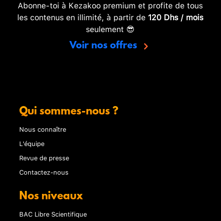
Abonne-toi à Kezakoo premium et profite de tous
les contenus en illimité, à partir de
120 Dhs / mois
seulement 😎
Voir nos offres
Qui sommes-nous ?
Nous connaître
L'équipe
Revue de presse
Contactez-nous
Nos niveaux
BAC Libre Scientifique