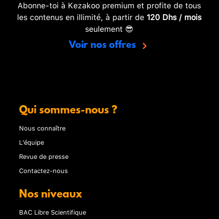
Abonne-toi à Kezakoo premium et profite de tous
les contenus en illimité, à partir de
120 Dhs / mois
seulement 😎
Voir nos offres
Qui sommes-nous ?
Nous connaître
L'équipe
Revue de presse
Contactez-nous
Nos niveaux
BAC Libre Scientifique