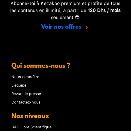
Abonne-toi à Kezakoo premium et profite de tous
les contenus en illimité, à partir de
120 Dhs / mois
seulement 😎
Voir nos offres
Qui sommes-nous ?
Nous connaître
L'équipe
Revue de presse
Contactez-nous
Nos niveaux
BAC Libre Scientifique