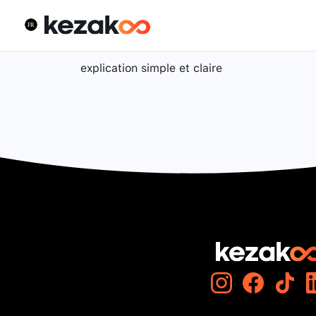
explication simple et claire