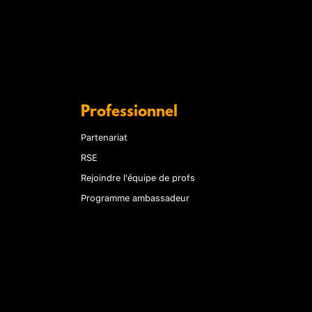
Professionnel
Partenariat
RSE
Rejoindre l'équipe de profs
Programme ambassadeur