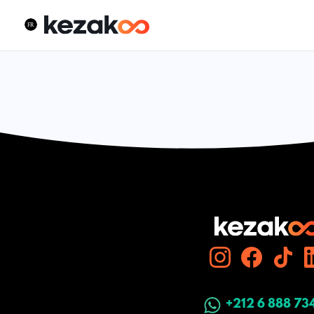
+212 6 888 73