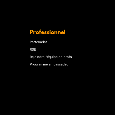
Professionnel
Partenariat
RSE
Rejoindre l'équipe de profs
Programme ambassadeur