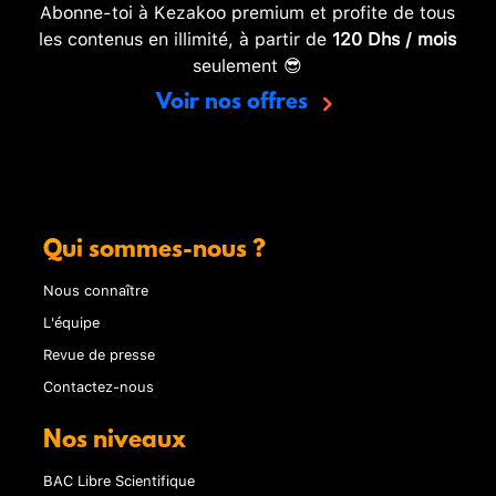
Abonne-toi à Kezakoo premium et profite de tous
les contenus en illimité, à partir de
120 Dhs / mois
seulement 😎
Voir nos offres
Qui sommes-nous ?
Nous connaître
L'équipe
Revue de presse
Contactez-nous
Nos niveaux
BAC Libre Scientifique