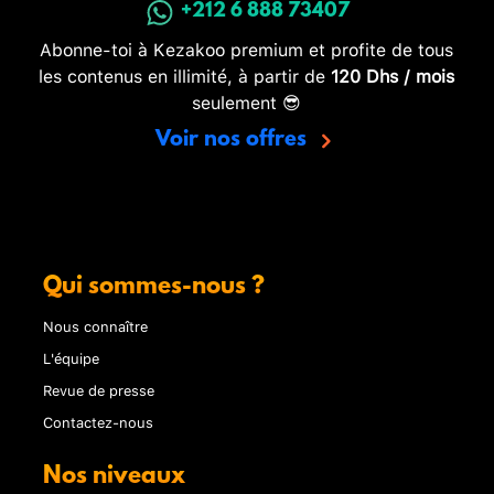
+212 6 888 73407
Abonne-toi à Kezakoo premium et profite de tous
les contenus en illimité, à partir de
120 Dhs / mois
seulement 😎
Voir nos offres
Qui sommes-nous ?
Nous connaître
L'équipe
Revue de presse
Contactez-nous
Nos niveaux