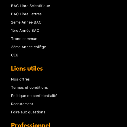
BAC Libre Scientifique
BAC Libre Lettres
2ème Année BAC
1ère Année BAC
Tronc commun
3ème Année collège
CE6
Liens utiles
Nos offres
Termes et conditions
Politique de confidentialité
Recrutement
Foire aux questions
Professionnel