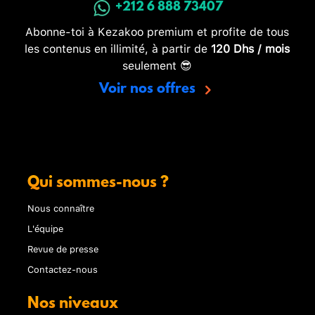
+212 6 888 73407
Abonne-toi à Kezakoo premium et profite de tous
les contenus en illimité, à partir de
120 Dhs / mois
seulement 😎
Voir nos offres
Qui sommes-nous ?
Nous connaître
L'équipe
Revue de presse
Contactez-nous
Nos niveaux