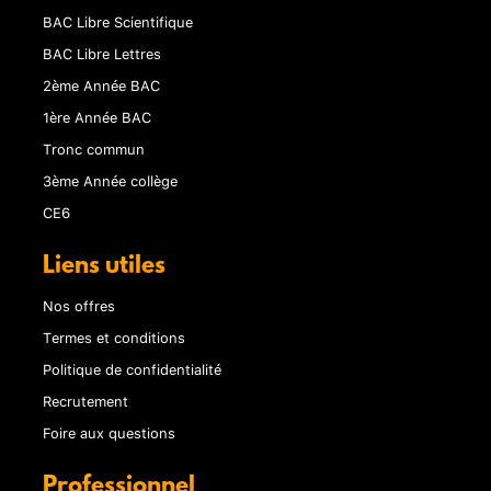
BAC Libre Scientifique
BAC Libre Lettres
2ème Année BAC
1ère Année BAC
Tronc commun
3ème Année collège
CE6
Liens utiles
Nos offres
Termes et conditions
Politique de confidentialité
Recrutement
Foire aux questions
Professionnel