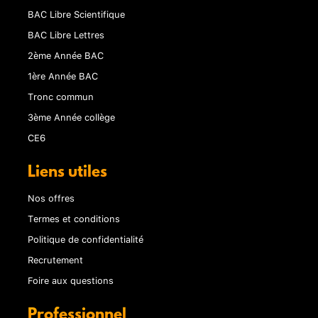
BAC Libre Scientifique
BAC Libre Lettres
2ème Année BAC
1ère Année BAC
Tronc commun
3ème Année collège
CE6
Liens utiles
Nos offres
Termes et conditions
Politique de confidentialité
Recrutement
Foire aux questions
Professionnel