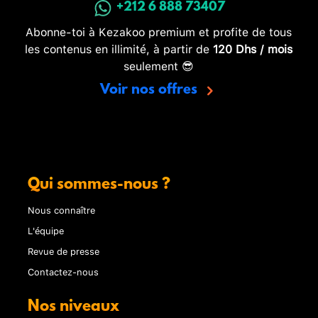
+212 6 888 73407
Abonne-toi à Kezakoo premium et profite de tous
les contenus en illimité, à partir de
120 Dhs / mois
seulement 😎
Voir nos offres
Qui sommes-nous ?
Nous connaître
L'équipe
Revue de presse
Contactez-nous
Nos niveaux