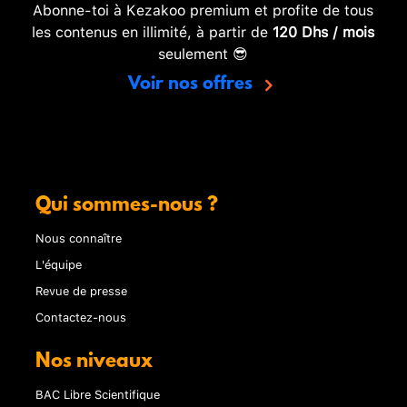
Abonne-toi à Kezakoo premium et profite de tous
les contenus en illimité, à partir de
120 Dhs / mois
seulement 😎
Voir nos offres
Qui sommes-nous ?
Nous connaître
L'équipe
Revue de presse
Contactez-nous
Nos niveaux
BAC Libre Scientifique