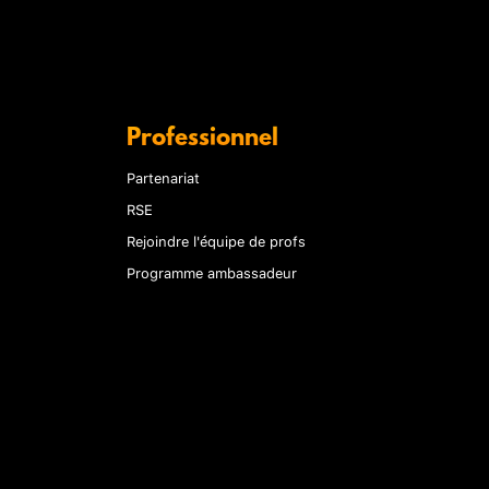
Professionnel
Partenariat
RSE
Rejoindre l'équipe de profs
Programme ambassadeur