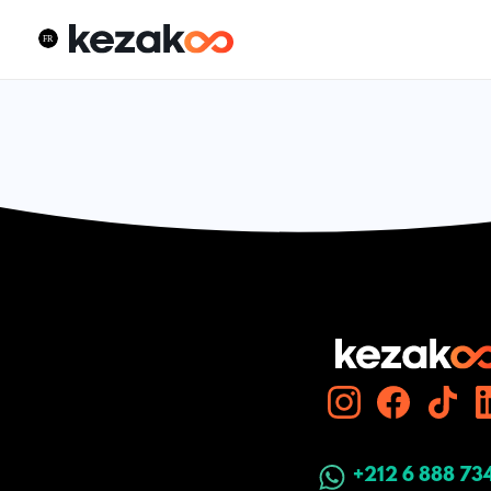
+212 6 888 73