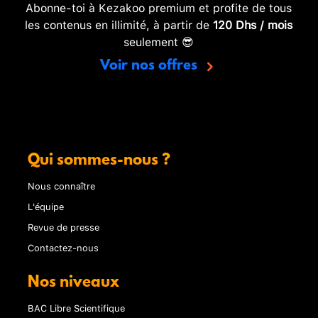
Abonne-toi à Kezakoo premium et profite de tous
les contenus en illimité, à partir de
120 Dhs / mois
seulement 😎
Voir nos offres
Qui sommes-nous ?
Nous connaître
L'équipe
Revue de presse
Contactez-nous
Nos niveaux
BAC Libre Scientifique