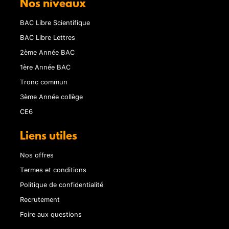
Nos niveaux
BAC Libre Scientifique
BAC Libre Lettres
2ème Année BAC
1ère Année BAC
Tronc commun
3ème Année collège
CE6
Liens utiles
Nos offres
Termes et conditions
Politique de confidentialité
Recrutement
Foire aux questions