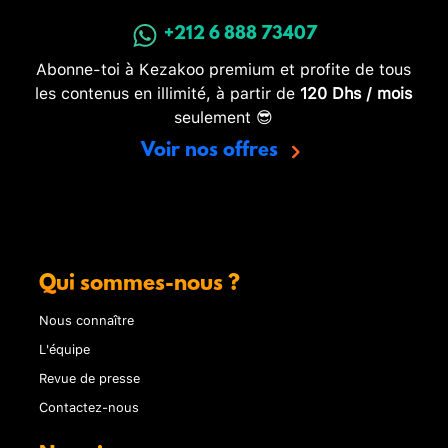
+212 6 888 73407
Abonne-toi à Kezakoo premium et profite de tous
les contenus en illimité, à partir de
120 Dhs / mois
seulement 😎
Voir nos offres
Qui sommes-nous ?
Nous connaître
L'équipe
Revue de presse
Contactez-nous