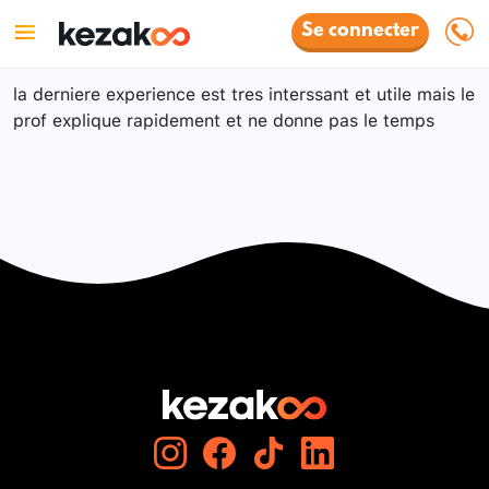
Se connecter
la derniere experience est tres interssant et utile mais le
prof explique rapidement et ne donne pas le temps