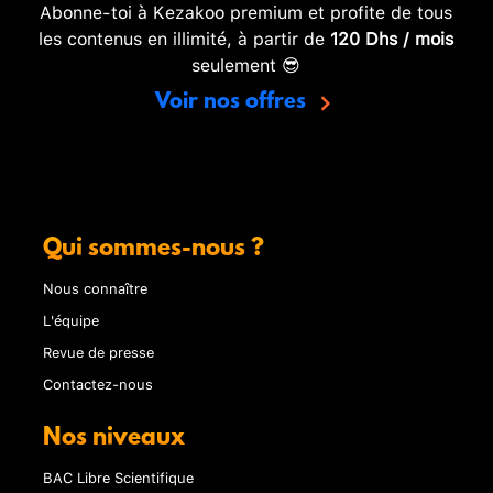
Abonne-toi à Kezakoo premium et profite de tous
les contenus en illimité, à partir de
120 Dhs / mois
seulement 😎
Voir nos offres
Qui sommes-nous ?
Nous connaître
L'équipe
Revue de presse
Contactez-nous
Nos niveaux
BAC Libre Scientifique