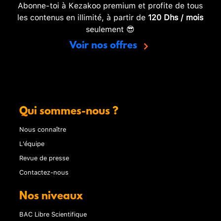
Abonne-toi à Kezakoo premium et profite de tous
les contenus en illimité, à partir de
120 Dhs / mois
seulement 😎
Voir nos offres
Qui sommes-nous ?
Nous connaître
L'équipe
Revue de presse
Contactez-nous
Nos niveaux
BAC Libre Scientifique