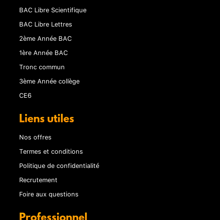
BAC Libre Scientifique
BAC Libre Lettres
2ème Année BAC
1ère Année BAC
Tronc commun
3ème Année collège
CE6
Liens utiles
Nos offres
Termes et conditions
Politique de confidentialité
Recrutement
Foire aux questions
Professionnel