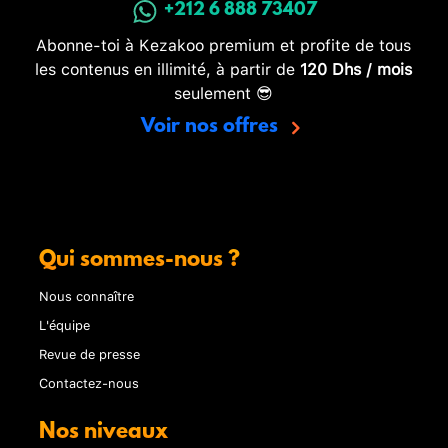
+212 6 888 73407
Abonne-toi à Kezakoo premium et profite de tous
les contenus en illimité, à partir de
120 Dhs / mois
seulement 😎
Voir nos offres
Qui sommes-nous ?
Nous connaître
L'équipe
Revue de presse
Contactez-nous
Nos niveaux