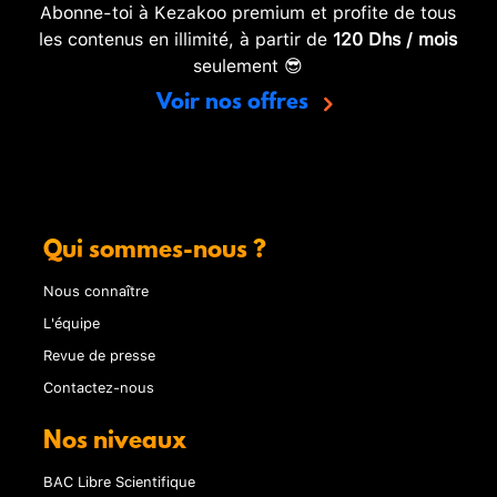
Abonne-toi à Kezakoo premium et profite de tous
les contenus en illimité, à partir de
120 Dhs / mois
seulement 😎
Voir nos offres
Qui sommes-nous ?
Nous connaître
L'équipe
Revue de presse
Contactez-nous
Nos niveaux
BAC Libre Scientifique