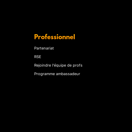
Professionnel
Partenariat
RSE
Rejoindre l'équipe de profs
Programme ambassadeur