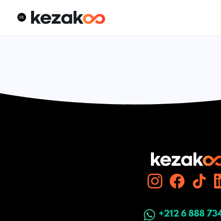
+212 6 888 73