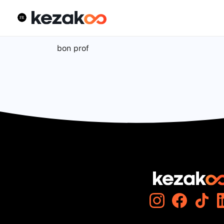
bon prof