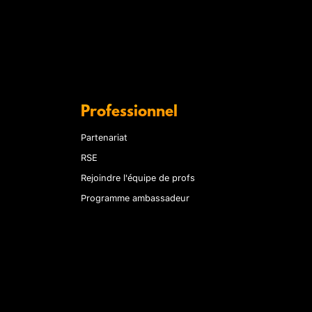
Professionnel
Partenariat
RSE
Rejoindre l'équipe de profs
Programme ambassadeur