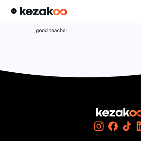
good teacher