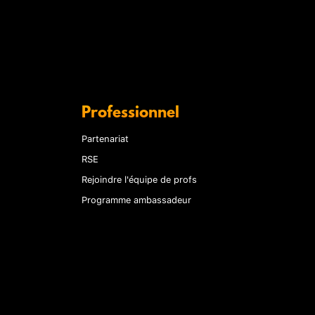
Professionnel
Partenariat
RSE
Rejoindre l'équipe de profs
Programme ambassadeur