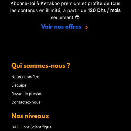
Abonne-toi à Kezakoo premium et profite de tous
les contenus en illimité, à partir de
120 Dhs / mois
seulement 😎
Voir nos offres
Qui sommes-nous ?
Nous connaître
L'équipe
Revue de presse
Contactez-nous
Nos niveaux
BAC Libre Scientifique