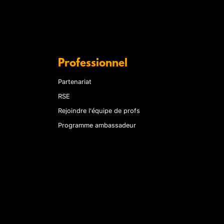
Professionnel
Partenariat
RSE
Rejoindre l'équipe de profs
Programme ambassadeur