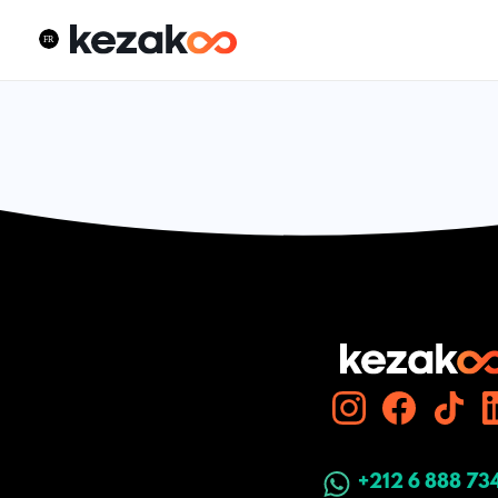
+212 6 888 73