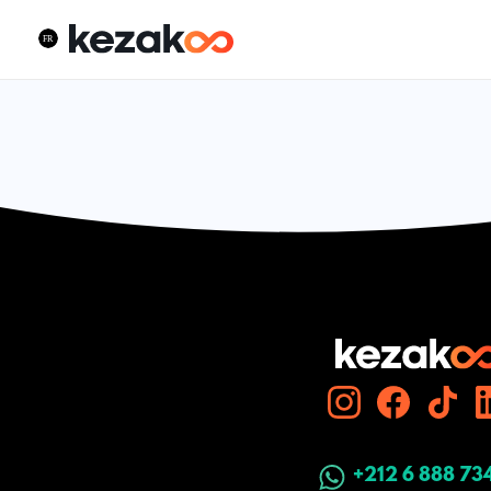
+212 6 888 73