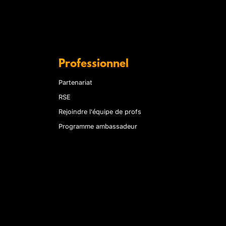
Professionnel
Partenariat
RSE
Rejoindre l'équipe de profs
Programme ambassadeur