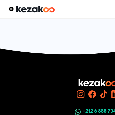
+212 6 888 73