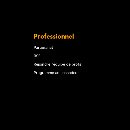
Professionnel
Partenariat
RSE
Rejoindre l'équipe de profs
Programme ambassadeur