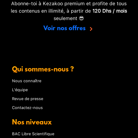
Abonne-toi à Kezakoo premium et profite de tous
les contenus en illimité, à partir de
120 Dhs / mois
seulement 😎
Voir nos offres
Qui sommes-nous ?
Nous connaître
L'équipe
Revue de presse
Contactez-nous
Nos niveaux
BAC Libre Scientifique