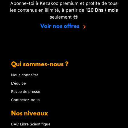
Abonne-toi à Kezakoo premium et profite de tous
les contenus en illimité, à partir de
120 Dhs / mois
seulement 😎
Voir nos offres
Qui sommes-nous ?
Nous connaître
L'équipe
Revue de presse
Contactez-nous
Nos niveaux
BAC Libre Scientifique