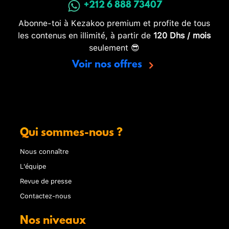
+212 6 888 73407
Abonne-toi à Kezakoo premium et profite de tous
les contenus en illimité, à partir de
120 Dhs / mois
seulement 😎
Voir nos offres
Qui sommes-nous ?
Nous connaître
L'équipe
Revue de presse
Contactez-nous
Nos niveaux