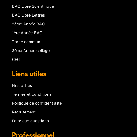
BAC Libre Scientifique
BAC Libre Lettres
2ème Année BAC
1ère Année BAC
Tronc commun
3ème Année collège
CE6
Liens utiles
Nos offres
Termes et conditions
Politique de confidentialité
Recrutement
Foire aux questions
Professionnel