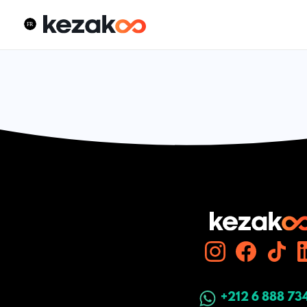
+212 6 888 73