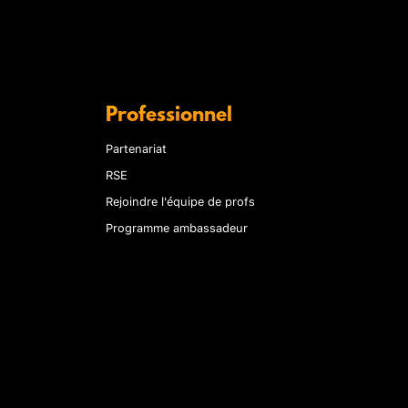
Professionnel
Partenariat
RSE
Rejoindre l'équipe de profs
Programme ambassadeur