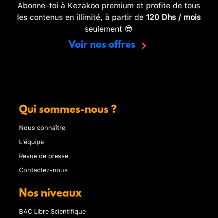
Abonne-toi à Kezakoo premium et profite de tous
les contenus en illimité, à partir de
120 Dhs / mois
seulement 😎
Voir nos offres
Qui sommes-nous ?
Nous connaître
L'équipe
Revue de presse
Contactez-nous
Nos niveaux
BAC Libre Scientifique