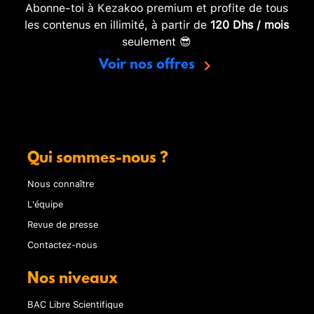
Abonne-toi à Kezakoo premium et profite de tous
les contenus en illimité, à partir de
120 Dhs / mois
seulement 😎
Voir nos offres
Qui sommes-nous ?
Nous connaître
L'équipe
Revue de presse
Contactez-nous
Nos niveaux
BAC Libre Scientifique