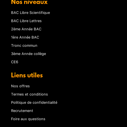
Nos niveaux
BAC Libre Scientifique
BAC Libre Lettres
2ème Année BAC
1ère Année BAC
Tronc commun
3ème Année collège
CE6
Liens utiles
Nos offres
Termes et conditions
Politique de confidentialité
Recrutement
Foire aux questions