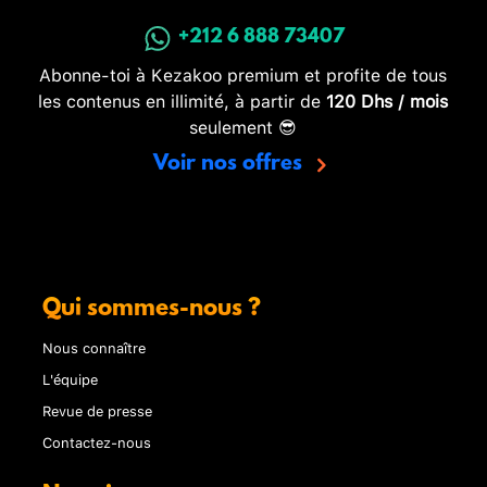
+212 6 888 73407
Abonne-toi à Kezakoo premium et profite de tous
les contenus en illimité, à partir de
120 Dhs / mois
seulement 😎
Voir nos offres
Qui sommes-nous ?
Nous connaître
L'équipe
Revue de presse
Contactez-nous