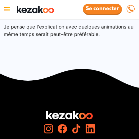
Se connecter
Je pense que l'explication avec quelques animations au
même temps serait peut-être préférable.