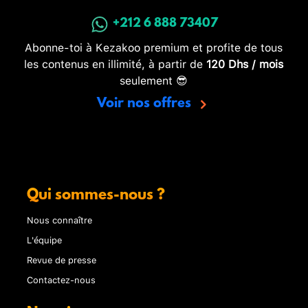
+212 6 888 73407
Abonne-toi à Kezakoo premium et profite de tous
les contenus en illimité, à partir de
120 Dhs / mois
seulement 😎
Voir nos offres
Qui sommes-nous ?
Nous connaître
L'équipe
Revue de presse
Contactez-nous