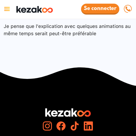
Se connecter
Je pense que l'explication avec quelques animations au
même temps serait peut-être préférable