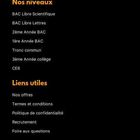
Nos niveaux
BAC Libre Scientifique
BAC Libre Lettres
2ème Année BAC
1ère Année BAC
Tronc commun
3ème Année collège
CE6
Liens utiles
Nos offres
Termes et conditions
Politique de confidentialité
Recrutement
Foire aux questions