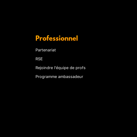
Professionnel
Partenariat
RSE
Rejoindre l'équipe de profs
Programme ambassadeur