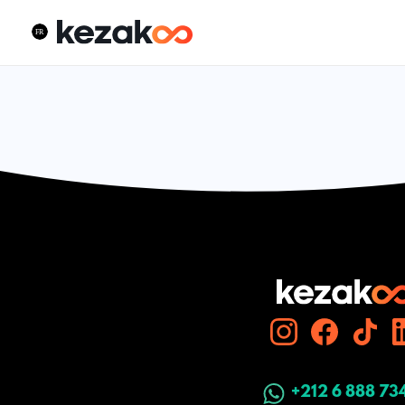
+212 6 888 73