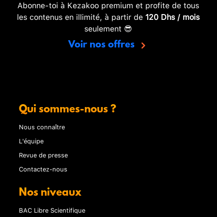
Abonne-toi à Kezakoo premium et profite de tous
les contenus en illimité, à partir de
120 Dhs / mois
seulement 😎
Voir nos offres
Qui sommes-nous ?
Nous connaître
L'équipe
Revue de presse
Contactez-nous
Nos niveaux
BAC Libre Scientifique