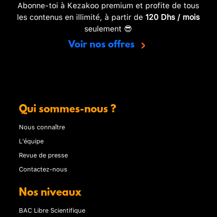
Abonne-toi à Kezakoo premium et profite de tous
les contenus en illimité, à partir de
120 Dhs / mois
seulement 😎
Voir nos offres
Qui sommes-nous ?
Nous connaître
L'équipe
Revue de presse
Contactez-nous
Nos niveaux
BAC Libre Scientifique