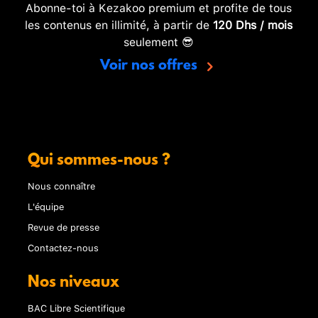
Abonne-toi à Kezakoo premium et profite de tous
les contenus en illimité, à partir de
120 Dhs / mois
seulement 😎
Voir nos offres
Qui sommes-nous ?
Nous connaître
L'équipe
Revue de presse
Contactez-nous
Nos niveaux
BAC Libre Scientifique