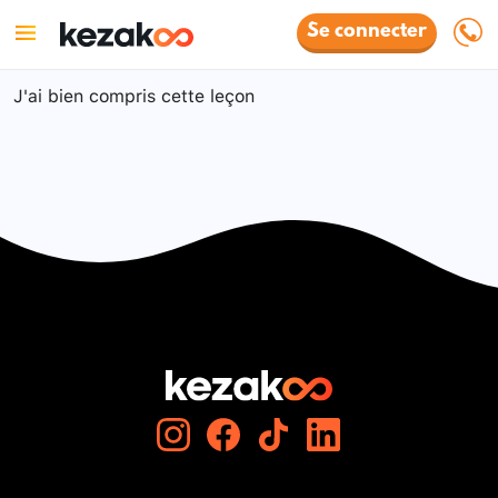
Se connecter
J'ai bien compris cette leçon