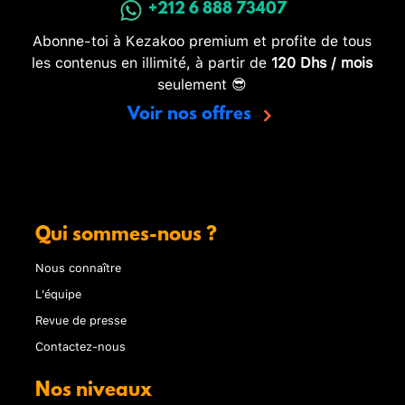
+212 6 888 73407
Abonne-toi à Kezakoo premium et profite de tous
les contenus en illimité, à partir de
120 Dhs / mois
seulement 😎
Voir nos offres
Qui sommes-nous ?
Nous connaître
L'équipe
Revue de presse
Contactez-nous
Nos niveaux