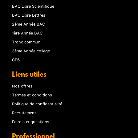
BAC Libre Scientifique
BAC Libre Lettres
2ème Année BAC
1ère Année BAC
Tronc commun
3ème Année collège
CE6
Liens utiles
Nos offres
Termes et conditions
Politique de confidentialité
Recrutement
Foire aux questions
Professionnel