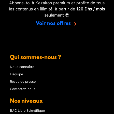
Abonne-toi à Kezakoo premium et profite de tous
les contenus en illimité, à partir de
120 Dhs / mois
seulement 😎
Voir nos offres
Qui sommes-nous ?
Nous connaître
L'équipe
Revue de presse
Contactez-nous
Nos niveaux
BAC Libre Scientifique