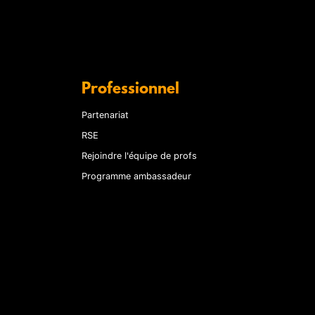
Professionnel
Partenariat
RSE
Rejoindre l'équipe de profs
Programme ambassadeur