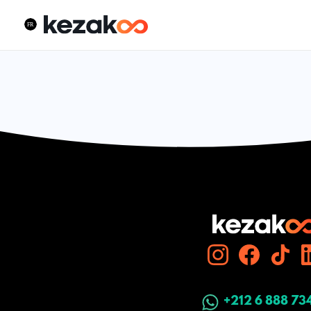
+212 6 888 73