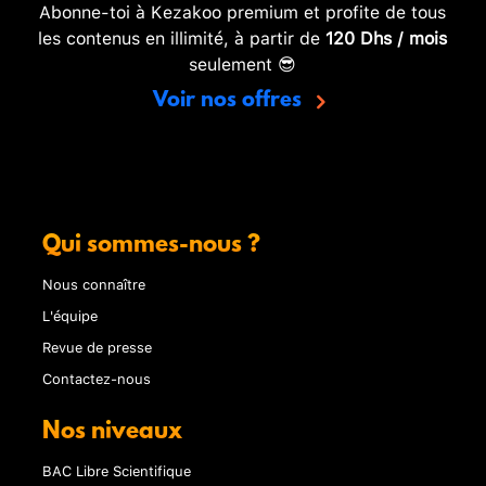
Abonne-toi à Kezakoo premium et profite de tous
les contenus en illimité, à partir de
120 Dhs / mois
seulement 😎
Voir nos offres
Qui sommes-nous ?
Nous connaître
L'équipe
Revue de presse
Contactez-nous
Nos niveaux
BAC Libre Scientifique