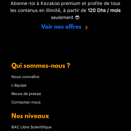
Abonne-toi à Kezakoo premium et profite de tous
les contenus en illimité, à partir de
120 Dhs / mois
seulement 😎
Voir nos offres
Qui sommes-nous ?
Nous connaître
L'équipe
Revue de presse
Contactez-nous
Nos niveaux
BAC Libre Scientifique