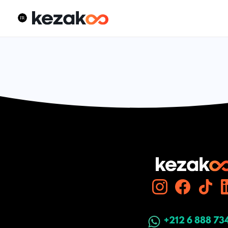
+212 6 888 73