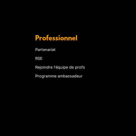
Professionnel
Partenariat
RSE
Rejoindre l'équipe de profs
Programme ambassadeur